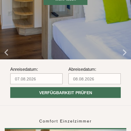
Anreisedatum:
Abreisedatum:
VERFÜGBARKEIT PRÜFEN
Comfort Einzelzimmer