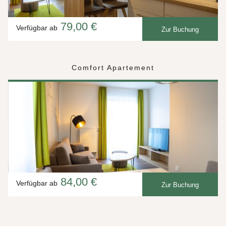
79,00 €
Verfügbar ab
Zur Buchung
Comfort Apartement
84,00 €
Verfügbar ab
Zur Buchung